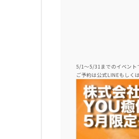
5/1〜5/31までのイベント
ご予約は公式LINEもしくは0