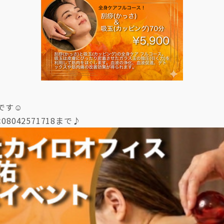
です☺️
8042571718まで♪