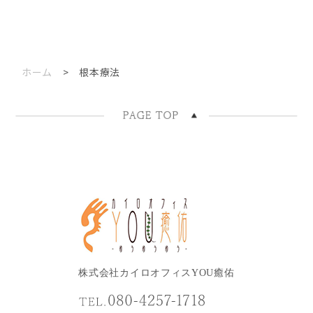
ホーム
> 根本療法
株式会社カイロオフィスYOU癒佑