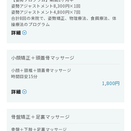
姿勢アジャストメント8,300円×1回
姿勢アジャストメント4,800円×7回
合計8回の来院で、姿勢矯正、物理療法、食餌療法、体
操療法のプログラム
詳細
小顔矯正＋頭蓋骨マッサージ
小顔＋頸椎＋頭蓋骨マッサージ
時間目安15分
1,800円
詳細
骨盤矯正＋足裏マッサージ
骨盤＋下肢＋足裏マッサージ