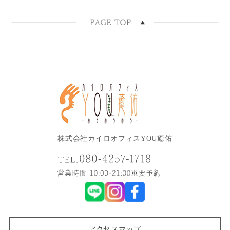
株式会社カイロオフィスYOU癒佑
アクセスマップ