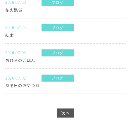
ブログ
2026.07.30
花火鑑賞
ブログ
2026.07.24
結末
ブログ
2026.07.03
おひるのごはん
ブログ
2026.07.02
ある日のおやつ🍪
次へ