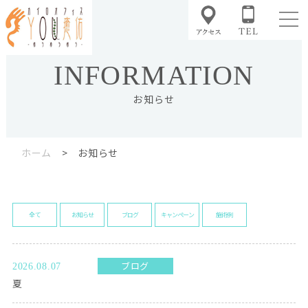
INFORMATION
お知らせ
ホーム
> お知らせ
全て
お知らせ
ブログ
キャンペーン
施術例
ブログ
2026.08.07
夏