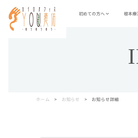
初めての方へ
根本療
ホーム
>
お知らせ
> お知らせ詳細