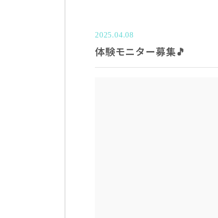
2025.04.08
体験モニター募集🎵