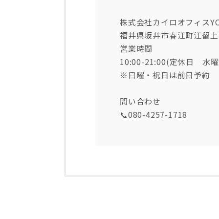
株式会社カイロオフィスYO
福井県坂井市春江町江留上旭
営業時間
10:00-21:00(定休日 水
※日曜・祝日は前日予約
問い合わせ
📞080-4257-1718